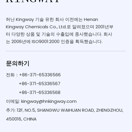
허난 Kingway 기술 유한 회사 이전에는 Henan
Kingway Chemicals Co., Ltd.로 알려졌으며 2001년부
터 다양한 상품 및 기술의 수출입에 종사했습니다. 회사
는 2006년에 ISO9001:2000 인증을 획득했습니다.
문의하기
전화：+86-371-65336566
+86-371-65336567
+86-371-65336568
이메일:
kingway@hnkingway.com
추가: 12F, NO.5, SHANGWU WAIHUAN ROAD, ZHENGZHOU,
450016, CHINA