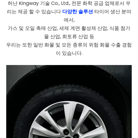
허난 Kingway 기술 Co., Ltd., 전문 화학 공급 업체로서 우
리는 제공 할 수 있습니다
다양한 솔루션
타이어 생산 분야
에서,
가스 및 오일 촉매 산업, 세제 계면 활성제 산업, 식품 첨가
물 산업, 희토류 산업 등
우리는 또한 일반 화물 및 모든 종류의 위험 화물 수출 경험
이 있습니다.