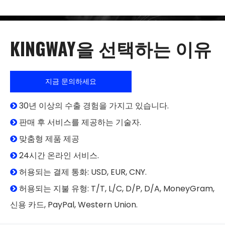
KINGWAY을 선택하는 이유
지금 문의하세요
30년 이상의 수출 경험을 가지고 있습니다.

판매 후 서비스를 제공하는 기술자.

맞춤형 제품 제공

24시간 온라인 서비스.

허용되는 결제 통화: USD, EUR, CNY.

허용되는 지불 유형: T/T, L/C, D/P, D/A, MoneyGram,

신용 카드, PayPal, Western Union.