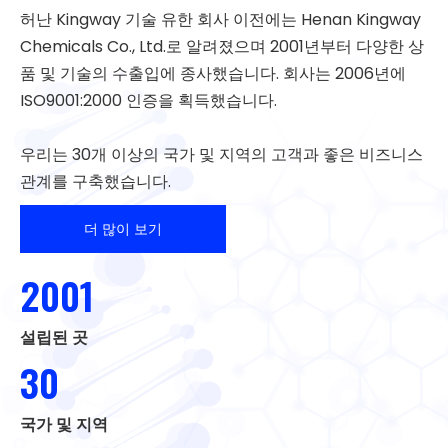
허난 Kingway 기술 유한 회사 이전에는 Henan Kingway
Chemicals Co., Ltd.로 알려졌으며 2001년부터 다양한 상
품 및 기술의 수출입에 종사했습니다. 회사는 2006년에
ISO9001:2000 인증을 획득했습니다.
우리는 30개 이상의 국가 및 지역의 고객과 좋은 비즈니스
관계를 구축했습니다.
더 많이 보기
2001
설립된 곳
30
국가 및 지역