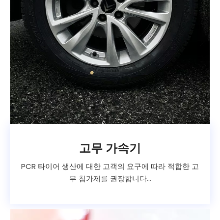
고무 가속기
PCR 타이어 생산에 대한 고객의 요구에 따라 적합한 고
무 첨가제를 권장합니다...