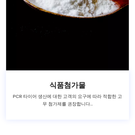
식품첨가물
PCR 타이어 생산에 대한 고객의 요구에 따라 적합한 고
무 첨가제를 권장합니다...