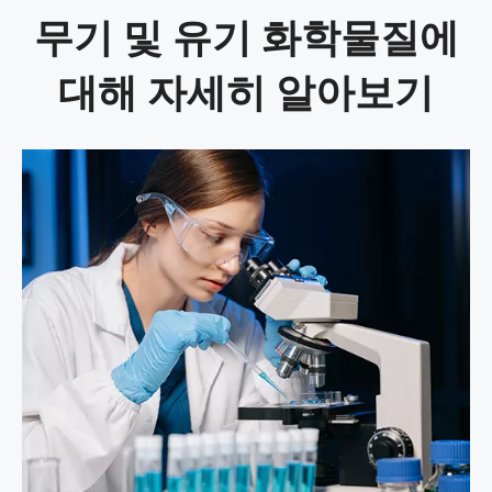
무기 및 유기 화학물질에
대해 자세히 알아보기