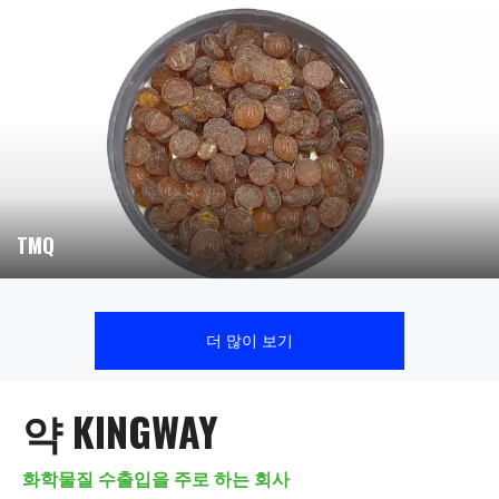
TMQ
더 많이 보기
약 KINGWAY
화학물질 수출입을 주로 하는 회사