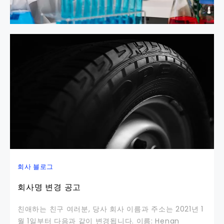
회사 블로그
회사명 변경 공고
친애하는 친구 여러분, 당사 회사 이름과 주소는 2021년 1
월 1일부터 다음과 같이 변경됩니다. 이름: Henan