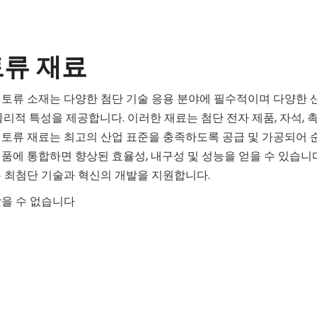
류 재료
토류 소재는 다양한 첨단 기술 응용 분야에 필수적이며 다양한 
물리적 특성을 제공합니다. 이러한 재료는 첨단 전자 제품, 자석, 
토류 재료는 최고의 산업 표준을 충족하도록 공급 및 가공되어 
품에 통합하면 향상된 효율성, 내구성 및 성능을 얻을 수 있습니
 최첨단 기술과 혁신의 개발을 지원합니다.
찾을 수 없습니다