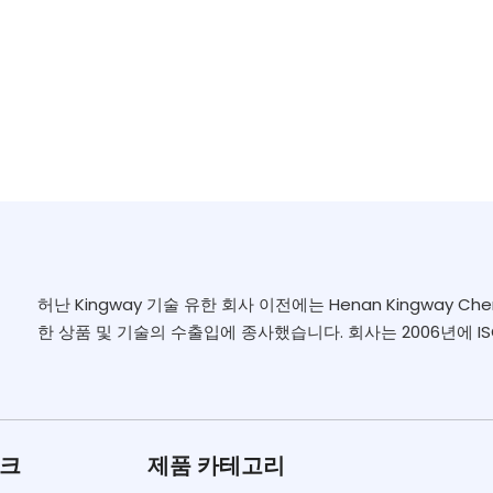
허난 Kingway 기술 유한 회사 이전에는 Henan Kingway Chem
한 상품 및 기술의 수출입에 종사했습니다. 회사는 2006년에 ISO
링크
제품 카테고리