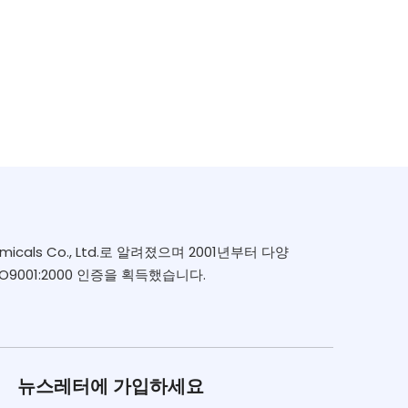
icals Co., Ltd.로 알려졌으며 2001년부터 다양
9001:2000 인증을 획득했습니다.
뉴스레터에 가입하세요