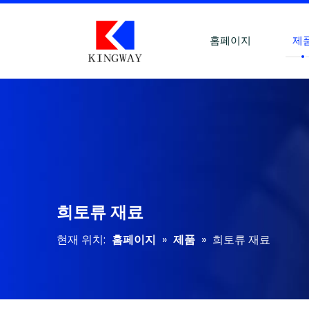
홈페이지
제
희토류 재료
현재 위치:
홈페이지
»
제품
»
희토류 재료