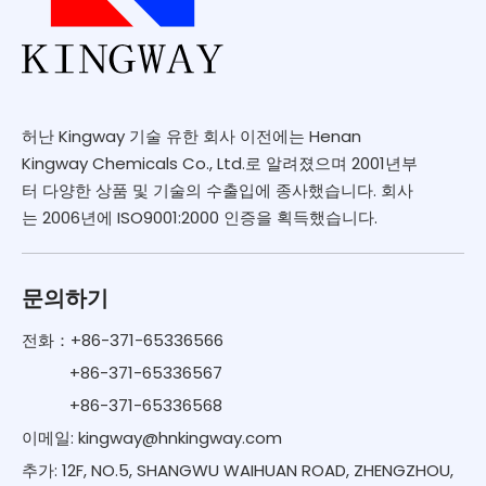
허난 Kingway 기술 유한 회사 이전에는 Henan
Kingway Chemicals Co., Ltd.로 알려졌으며 2001년부
터 다양한 상품 및 기술의 수출입에 종사했습니다. 회사
는 2006년에 ISO9001:2000 인증을 획득했습니다.
문의하기
전화：+86-371-65336566
+86-371-65336567
+86-371-65336568
이메일:
kingway@hnkingway.com
추가: 12F, NO.5, SHANGWU WAIHUAN ROAD, ZHENGZHOU,