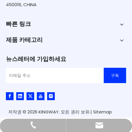
450016, CHINA
빠른 링크
제품 카테고리
뉴스레터에 가입하세요
구독
저작권 ©
2026
KINGWAY. 모든 권리 보유.|
Sitemap
kingway@hnkingway.com
0371-65336566