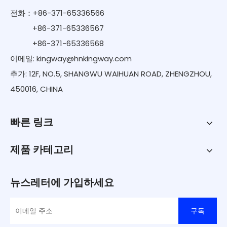
전화：+86-371-65336566
+86-371-65336567
+86-371-65336568
이메일:
kingway@hnkingway.com
추가: 12F, NO.5, SHANGWU WAIHUAN ROAD, ZHENGZHOU,
450016, CHINA
빠른 링크
제품 카테고리
뉴스레터에 가입하세요
구독