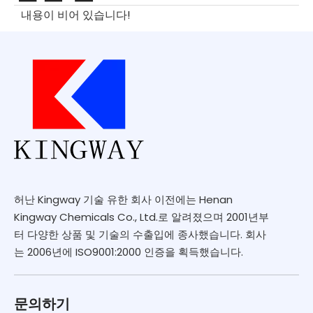
내용이 비어 있습니다!
허난 Kingway 기술 유한 회사 이전에는 Henan
Kingway Chemicals Co., Ltd.로 알려졌으며 2001년부
터 다양한 상품 및 기술의 수출입에 종사했습니다. 회사
는 2006년에 ISO9001:2000 인증을 획득했습니다.
문의하기