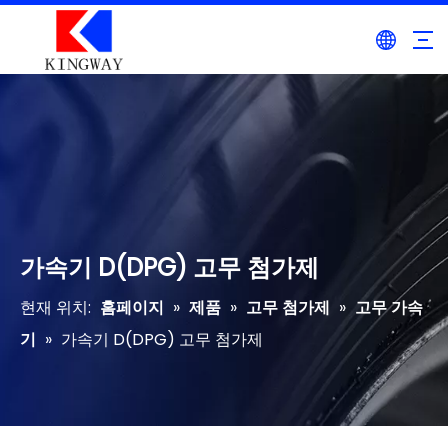
가속기 D(DPG) 고무 첨가제
현재 위치:
홈페이지
»
제품
»
고무 첨가제
»
고무 가속
기
»
가속기 D(DPG) 고무 첨가제