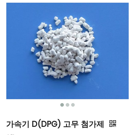
가속기 D(DPG) 고무 첨가제