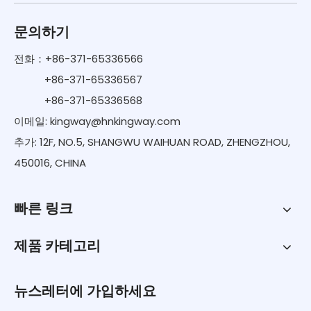
문의하기
전화：+86-371-65336566
+86-371-65336567
+86-371-65336568
이메일:
kingway@hnkingway.com
추가: 12F, NO.5, SHANGWU WAIHUAN ROAD, ZHENGZHOU,
450016, CHINA
빠른 링크
제품 카테고리
뉴스레터에 가입하세요