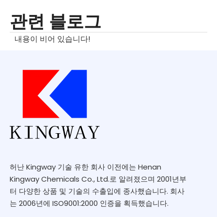
관련 블로그
내용이 비어 있습니다!
허난 Kingway 기술 유한 회사 이전에는 Henan
Kingway Chemicals Co., Ltd.로 알려졌으며 2001년부
터 다양한 상품 및 기술의 수출입에 종사했습니다. 회사
는 2006년에 ISO9001:2000 인증을 획득했습니다.