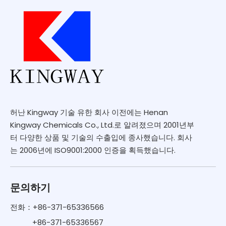
허난 Kingway 기술 유한 회사 이전에는 Henan
Kingway Chemicals Co., Ltd.로 알려졌으며 2001년부
터 다양한 상품 및 기술의 수출입에 종사했습니다. 회사
는 2006년에 ISO9001:2000 인증을 획득했습니다.
문의하기
전화：+86-371-65336566
+86-371-65336567