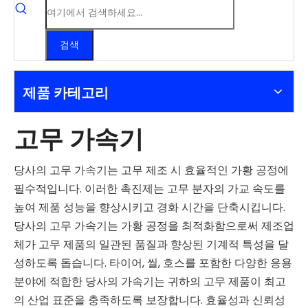
검색
제품 카테고리
고무 가속기
당사의 고무 가속기는 고무 제조 시 효율적인 가황 공정에
필수적입니다. 이러한 촉진제는 고무 분자의 가교 속도를
높여 제품 성능을 향상시키고 경화 시간을 단축시킵니다.
당사의 고무 가속기는 가황 공정을 최적화함으로써 제조업
체가 고무 제품의 일관된 품질과 향상된 기계적 특성을 달
성하도록 돕습니다. 타이어, 씰, 호스를 포함한 다양한 응용
분야에 적합한 당사의 가속기는 귀하의 고무 제품이 최고
의 산업 표준을 충족하도록 보장합니다. 효율성과 신뢰성