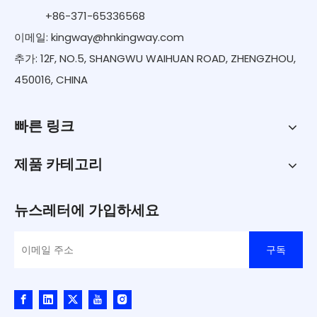
+86-371-65336568
이메일:
kingway@hnkingway.com
추가: 12F, NO.5, SHANGWU WAIHUAN ROAD, ZHENGZHOU,
450016, CHINA
빠른 링크
제품 카테고리
뉴스레터에 가입하세요
구독