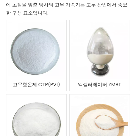
에 초점을 맞춘 당사의 고무 가속기는 고무 산업에서 중요
한 구성 요소입니다.
고무항온제 CTP(PVI)
액셀러레이터 ZMBT