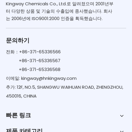
Kingway Chemicals Co., Ltd.로 알려졌으며 2001년부
터 다양한 상품 및 기술의 수출입에 종사했습니다. 회사
는 2006년에 ISO9001:2000 인증을 획득했습니다.
문의하기
전화：+86-371-65336566
+86-371-65336567
+86-371-65336568
이메일:
kingway@hnkingway.com
추가: 12F, NO.5, SHANGWU WAIHUAN ROAD, ZHENGZHOU,
450016, CHINA
빠른 링크
제품 카테고리