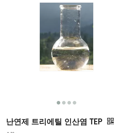
난연제 트리에틸 인산염 TEP