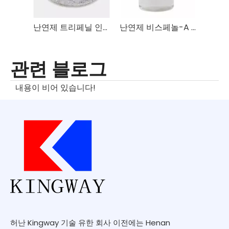
난연제 트리페닐 인산염 TPP
난연제 비스페놀-A 비스(디페닐 인산염) BDP
관련 블로그
내용이 비어 있습니다!
허난 Kingway 기술 유한 회사 이전에는 Henan