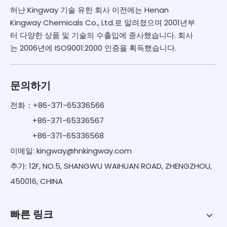
허난 Kingway 기술 유한 회사 이전에는 Henan
Kingway Chemicals Co., Ltd.로 알려졌으며 2001년부
터 다양한 상품 및 기술의 수출입에 종사했습니다. 회사
는 2006년에 ISO9001:2000 인증을 획득했습니다.
문의하기
전화：+86-371-65336566
+86-371-65336567
+86-371-65336568
이메일:
kingway@hnkingway.com
추가: 12F, NO.5, SHANGWU WAIHUAN ROAD, ZHENGZHOU,
450016, CHINA
빠른 링크