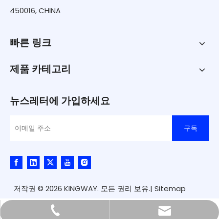
450016, CHINA
빠른 링크
제품 카테고리
뉴스레터에 가입하세요
구독
저작권 ©
2026
KINGWAY. 모든 권리 보유.|
Sitemap
kingway@hnkingway.com
0371-65336566