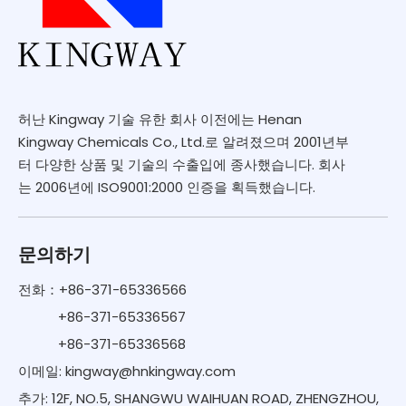
허난 Kingway 기술 유한 회사 이전에는 Henan
Kingway Chemicals Co., Ltd.로 알려졌으며 2001년부
터 다양한 상품 및 기술의 수출입에 종사했습니다. 회사
는 2006년에 ISO9001:2000 인증을 획득했습니다.
문의하기
전화：+86-371-65336566
+86-371-65336567
+86-371-65336568
이메일:
kingway@hnkingway.com
추가: 12F, NO.5, SHANGWU WAIHUAN ROAD, ZHENGZHOU,