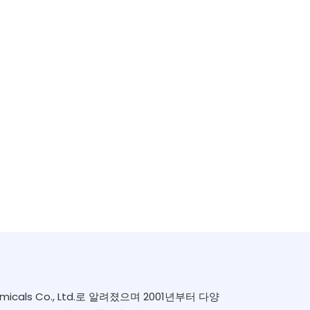
icals Co., Ltd.로 알려졌으며 2001년부터 다양