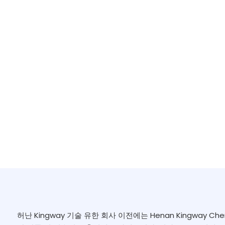
허난 Kingway 기술 유한 회사 이전에는 Henan Kingway Chem