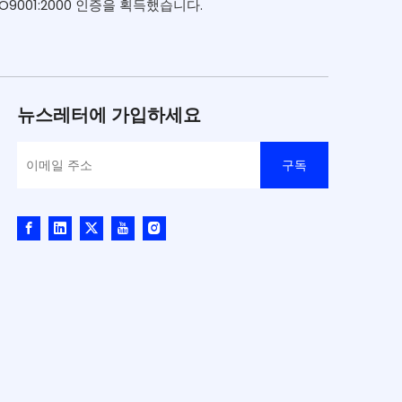
9001:2000 인증을 획득했습니다.
뉴스레터에 가입하세요
구독