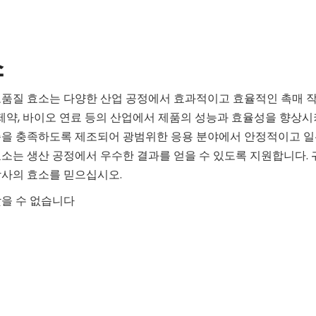
소
고품질 효소는 다양한 산업 공정에서 효과적이고 효율적인 촉매 
 제약, 바이오 연료 등의 산업에서 제품의 성능과 효율성을 향상시
준을 충족하도록 제조되어 광범위한 응용 분야에서 안정적이고 일
소는 생산 공정에서 우수한 결과를 얻을 수 있도록 지원합니다. 
당사의 효소를 믿으십시오.
찾을 수 없습니다