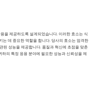
작용을 제공하도록 설계되었습니다. 이러한 효소는 식
키는 데 중요한 역할을 합니다. 당사의 효소는 엄격한
관된 성능을 제공합니다. 품질과 혁신에 초점을 맞춘
귀하의 특정 응용 분야에 필요한 성능과 신뢰성을 제