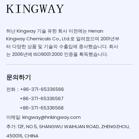
허난 Kingway 기술 유한 회사 이전에는 Henan
Kingway Chemicals Co., Ltd.로 알려졌으며 2001년부
터 다양한 상품 및 기술의 수출입에 종사했습니다. 회사
는 2006년에 ISO9001:2000 인증을 획득했습니다.
문의하기
전화：+86-371-65336566
+86-371-65336567
+86-371-65336568
이메일:
kingway@hnkingway.com
추가: 12F, NO.5, SHANGWU WAIHUAN ROAD, ZHENGZHOU,
450016, CHINA