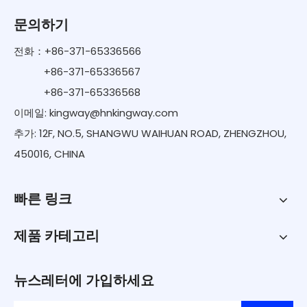
문의하기
전화：+86-371-65336566
+86-371-65336567
+86-371-65336568
이메일:
kingway@hnkingway.com
추가: 12F, NO.5, SHANGWU WAIHUAN ROAD, ZHENGZHOU,
450016, CHINA
빠른 링크
제품 카테고리
뉴스레터에 가입하세요