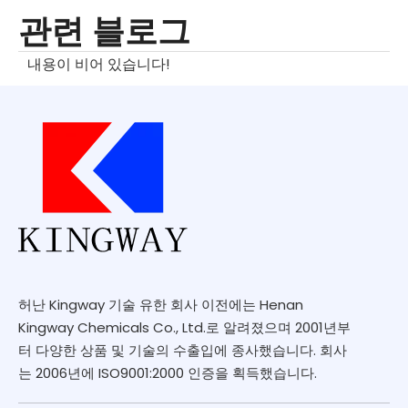
관련 블로그
내용이 비어 있습니다!
허난 Kingway 기술 유한 회사 이전에는 Henan
Kingway Chemicals Co., Ltd.로 알려졌으며 2001년부
터 다양한 상품 및 기술의 수출입에 종사했습니다. 회사
는 2006년에 ISO9001:2000 인증을 획득했습니다.