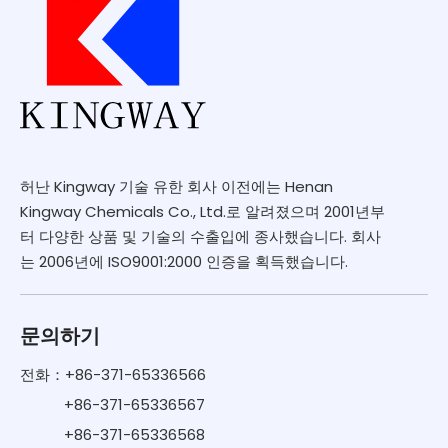
허난 Kingway 기술 유한 회사 이전에는 Henan
Kingway Chemicals Co., Ltd.로 알려졌으며 2001년부
터 다양한 상품 및 기술의 수출입에 종사했습니다. 회사
는 2006년에 ISO9001:2000 인증을 획득했습니다.
문의하기
전화：+86-371-65336566
+86-371-65336567
+86-371-65336568