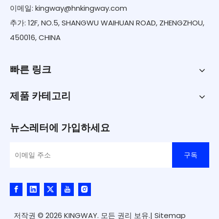
이메일:
kingway@hnkingway.com
추가: 12F, NO.5, SHANGWU WAIHUAN ROAD, ZHENGZHOU,
450016, CHINA
빠른 링크
제품 카테고리
뉴스레터에 가입하세요
구독
저작권 ©
2026
KINGWAY. 모든 권리 보유.|
Sitemap