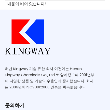
내용이 비어 있습니다!
허난 Kingway 기술 유한 회사 이전에는 Henan
Kingway Chemicals Co., Ltd.로 알려졌으며 2001년부
터 다양한 상품 및 기술의 수출입에 종사했습니다. 회사
는 2006년에 ISO9001:2000 인증을 획득했습니다.
문의하기