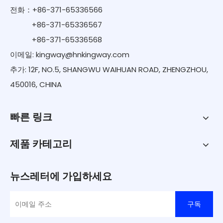
전화：+86-371-65336566
+86-371-65336567
+86-371-65336568
이메일:
kingway@hnkingway.com
추가: 12F, NO.5, SHANGWU WAIHUAN ROAD, ZHENGZHOU,
450016, CHINA
빠른 링크
제품 카테고리
뉴스레터에 가입하세요
구독